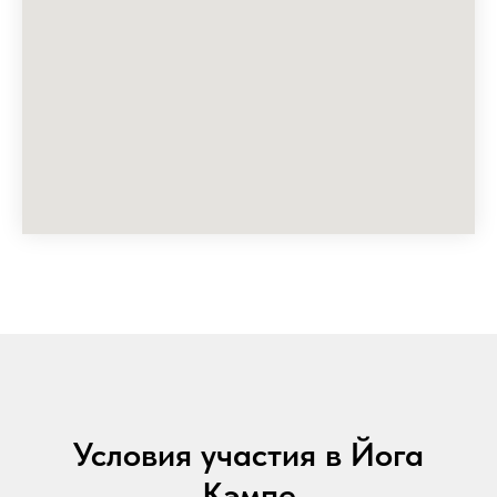
Условия участия в Йога
Кэмпе