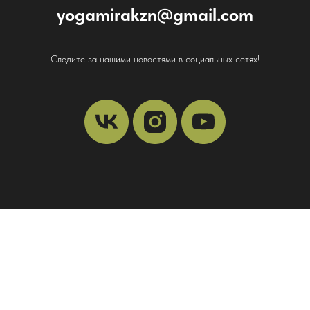
yogamirakzn@gmail.com
Следите за нашими новостями в социальных сетях!