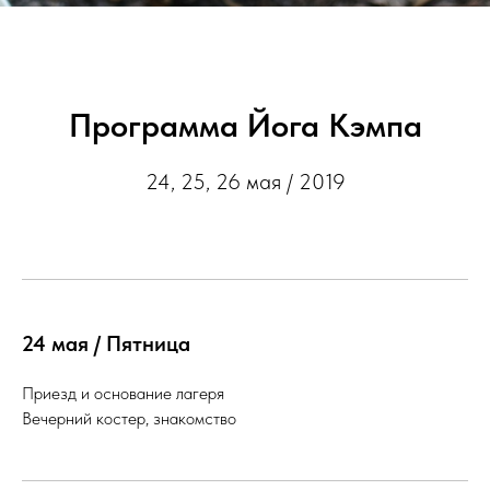
Программа Йога Кэмпа
24, 25, 26 мая / 2019
24 мая / Пятница
Приезд и основание лагеря
Вечерний костер, знакомство