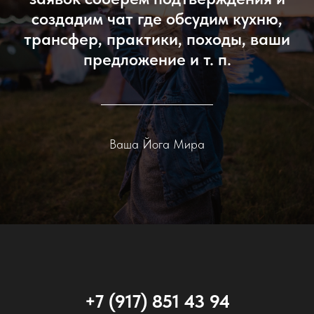
создадим чат где обсудим кухню,
трансфер, практики, походы, ваши
предложение и т. п.
Ваша Йога Мира
+7 (917) 851 43 94