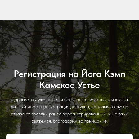
Регистрация на Йога Кэмп
Камское Устье
Дорогие, мы уже приняли большое количество заявок, на
данный момент регистрация доступна, но тольков случае
отказа от поездки ранее зарегистрированных, мы с вами
свяжемся, благодарим за понимание.