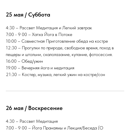
25 мая / Суббота
4:30 – Рассвет Медитация и Легкий завтрак
7:00 - 9 00 – Хатха Йога в Потоке
10:00 – Совместная Приготовление обеда на костре
12:30 – Прогулки по природе, свободное время, поход в
пещеры и штольни, скалолазание, купание, фотосессия.
16:00 – Обед/ужин
19:00 – Вечерняя йога и медитация
21:30 – Костер, музыка, легкий ужин на костре/сон
26 мая / Воскресение
4:30 – Рассвет Медитация
7:00 - 9 00 – Йога Пранаямы и Лекция/Беседа (О