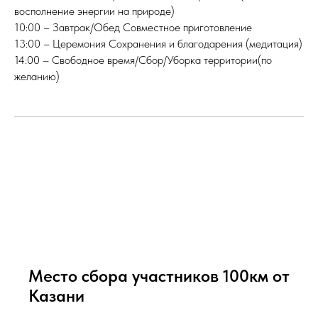
восполнение энергии на природе)
10:00 – Завтрак/Обед Совместное приготовление
13:00 – Церемония Сохранения и благодарения (медитация)
14:00 – Свободное время/Сбор/Уборка территории(по
желанию)
Место сбора участников 100км от
Казани