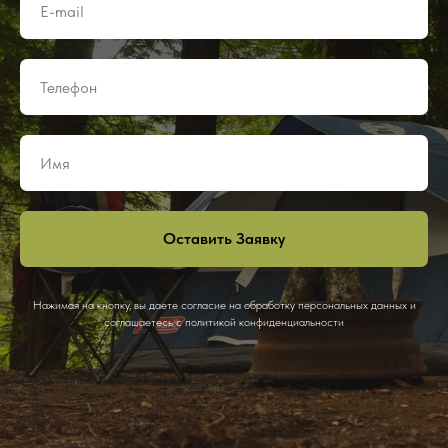
Оставить Заявку
Нажимая на кнопку, вы даете согласие на обработку персональных данных и
соглашаетесь c политикой конфиденциальности