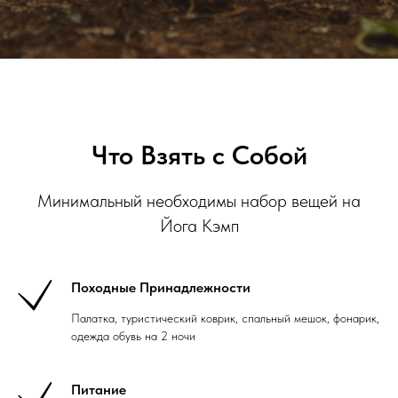
Что Взять с Собой
Минимальный необходимы набор вещей на
Йога Кэмп
Походные Принадлежности
Палатка, туристический коврик, спальный мешок, фонарик,
одежда обувь на 2 ночи
Питание