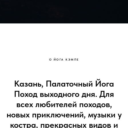
О ЙОГА КЭМПЕ
Казань, Палаточный Йога
Поход выходного дня. Для
всех любителей походов,
новых приключений, музыки у
костра, прекрасных видов и