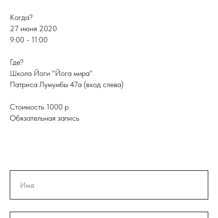
Когда?
27 июня 2020
9:00 - 11:00
Где?
Школа Йоги "Йога мира"
Патриса Лумумбы 47а (вход слева)
Стоимость 1000 р
Обязательная запись