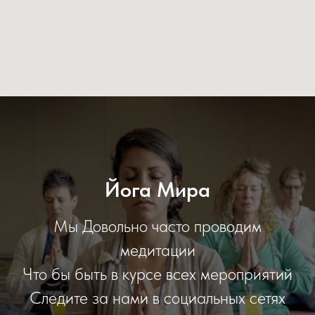
Йога Мира
Мы Довольно часто проводим
медитации
Что бы быть в курсе всех мероприятий
Следите за нами в социальных сетях