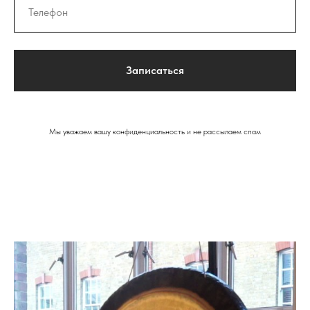
Записаться
Мы уважаем вашу конфиденциальность и не рассылаем спам