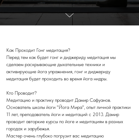
Как Проходит Гонг медитация?
Перед тем как будет гонг и диджериду медитация мы
сделаем раскрывающие дыхательные техники и
активирующие йога упражнения, гонг и диджериду
медитация будет проходить во время йога нидры.
Кто Проводит?
Медитацию и практику проводит Дамир Сафуанов.
Основатель школы йоги "Йога Мира", опыт личной практики
11 лет, преподаватель йоги и медитаций с 2013. Дамир
проводит авторкие курсы по йоге и медитациям в разных
городах и зарубежья.
Мастер очень глубоко погрузит вас медитацию